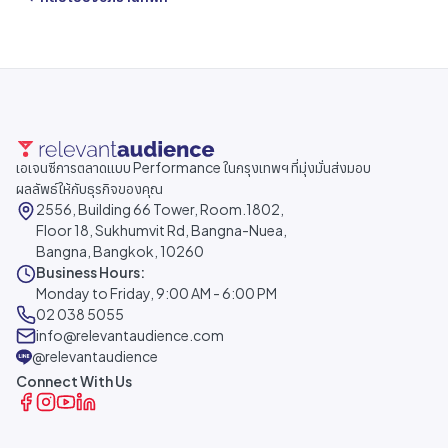
เอเจนซีการตลาดแบบ Performance ในกรุงเทพฯ ที่มุ่งมั่นส่งมอบ
ผลลัพธ์ให้กับธุรกิจของคุณ
2556, Building 66 Tower, Room.1802,
Floor 18, Sukhumvit Rd, Bangna-Nuea,
Bangna, Bangkok, 10260
Business Hours:
Monday to Friday, 9:00 AM - 6:00 PM
02 038 5055
info@relevantaudience.com
@relevantaudience
Connect With Us