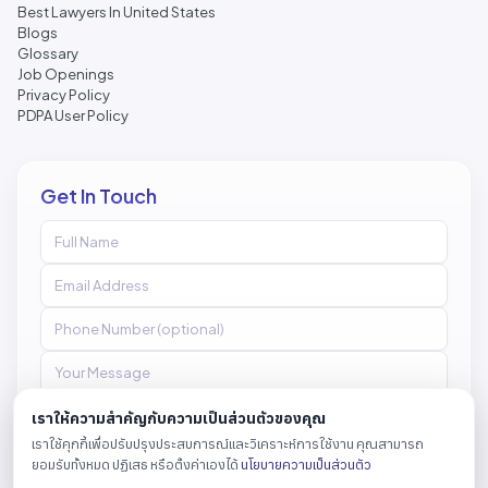
Best Lawyers In United States
Blogs
Glossary
Job Openings
Privacy Policy
PDPA User Policy
Get In Touch
เราให้ความสำคัญกับความเป็นส่วนตัวของคุณ
เราใช้คุกกี้เพื่อปรับปรุงประสบการณ์และวิเคราะห์การใช้งาน คุณสามารถ
Send Message
ยอมรับทั้งหมด ปฏิเสธ หรือตั้งค่าเองได้
นโยบายความเป็นส่วนตัว