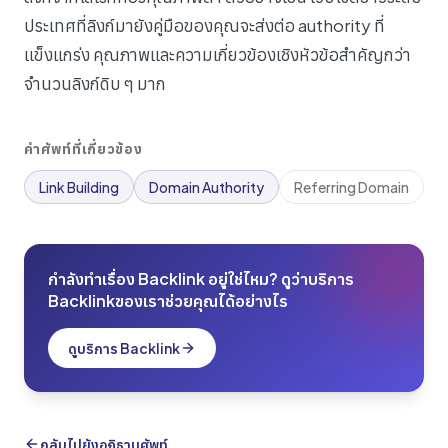
ประเทศที่ลิงก์มายังคู่มือของคุณจะส่งต่อ authority ที่
แข็งแกร่ง คุณภาพและความเกี่ยวข้องเชิงหัวข้อสำคัญกว่า
จำนวนลิงก์ดิบ ๆ มาก
คำศัพท์ที่เกี่ยวข้อง
Link Building
Domain Authority
Referring Domain
กำลังทำเรื่อง Backlink อยู่ใช่ไหม? ดูว่าบริการ
Backlinkของเราช่วยคุณได้อย่างไร
ดูบริการ Backlink
กลับไปยังอภิธานศัพท์