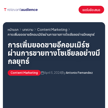
ขอรับข้อเสนอ
หน้าแรก
บทความ
Content Marketing
การเพิ่มยอดขายอีคอมเมิร์ซผ่านการขายทางโซเชียลอย่างมีกลยุทธ์
การเพิ่มยอดขายอีคอมเมิร์ซ
ผ่านการขายทางโซเชียลอย่างมี
กลยุทธ์
Content Marketing
April 5, 2024
By
Antonio Fernandez