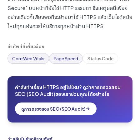
Secure" บนหน้าที่ยังใช้ HTTP ธรรมดา ซึ่งเหตุผลนี้เพียง
อย่างเดียวก็เพียงพอที่จะย้ายมาใช้ HTTPS แล้ว เว็บไซต์สมัย
ใหม่ทุกแห่งควรให้บริการทุกหน้าผ่าน HTTPS
คำศัพท์ที่เกี่ยวข้อง
Core Web Vitals
Page Speed
Status Code
กำลังทำเรื่อง HTTPS อยู่ใช่ไหม? ดูว่าการตรวจสอบ
SEO (SEO Audit)ของเราช่วยคุณได้อย่างไร
ดูการตรวจสอบ SEO (SEO Audit)
กลับไปยังอภิธานศัพท์