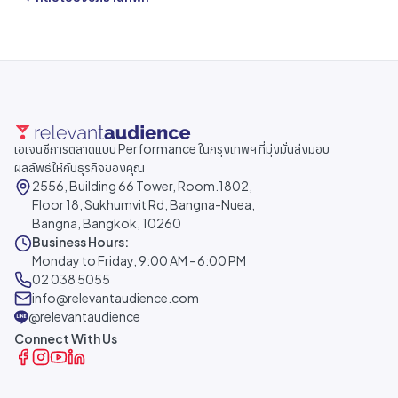
เอเจนซีการตลาดแบบ Performance ในกรุงเทพฯ ที่มุ่งมั่นส่งมอบ
ผลลัพธ์ให้กับธุรกิจของคุณ
2556, Building 66 Tower, Room.1802,
Floor 18, Sukhumvit Rd, Bangna-Nuea,
Bangna, Bangkok, 10260
Business Hours:
Monday to Friday, 9:00 AM - 6:00 PM
02 038 5055
info@relevantaudience.com
@relevantaudience
Connect With Us