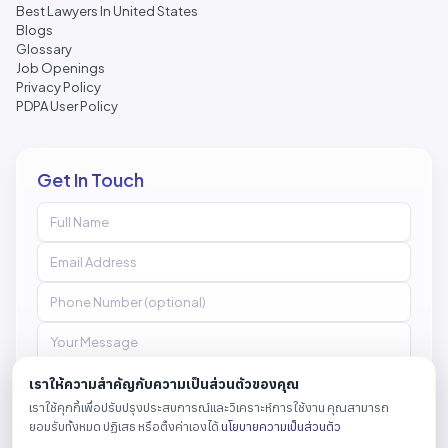
Best Lawyers In United States
Blogs
Glossary
Job Openings
Privacy Policy
PDPA User Policy
Get In Touch
เราให้ความสำคัญกับความเป็นส่วนตัวของคุณ
เราใช้คุกกี้เพื่อปรับปรุงประสบการณ์และวิเคราะห์การใช้งาน คุณสามารถ
Send Message
ยอมรับทั้งหมด ปฏิเสธ หรือตั้งค่าเองได้
นโยบายความเป็นส่วนตัว