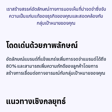
เราสร้างสรรค์อัตลักษณ์ทางการมองเห็นที่น่าจดจำซึ่งจับ
ความเป็นแก่นแท้ของธุรกิจของคุณและสอดคล้องกับ
กลุ่มเป้าหมายของคุณ
โดดเด่นด้วยภาพลักษณ์
อัตลักษณ์แบรนด์ที่แข็งแกร่งเพิ่มการจดจำแบรนด์ได้ถึง
80% และสามารถเพิ่มความภักดีของลูกค้าโดยการ
สร้างการเชื่อมต่อทางอารมณ์กับกลุ่มเป้าหมายของคุณ
แนวทางเชิงกลยุทธ์