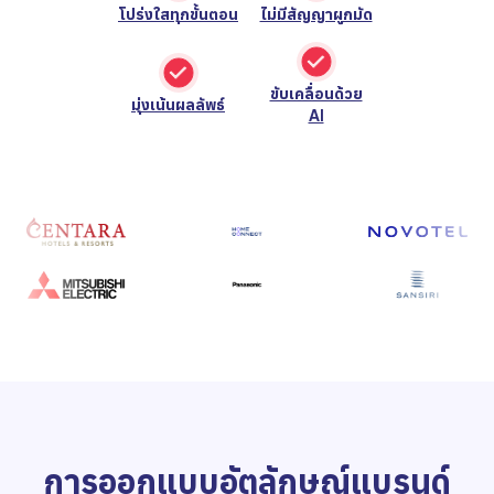
โปร่งใสทุกขั้นตอน
ไม่มีสัญญาผูกมัด
ขับเคลื่อนด้วย
มุ่งเน้นผลลัพธ์
AI
การออกแบบอัตลักษณ์แบรนด์