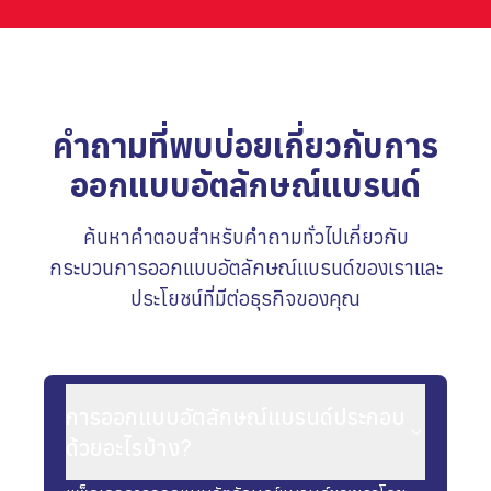
คำถามที่พบบ่อยเกี่ยวกับการ
ออกแบบอัตลักษณ์แบรนด์
ค้นหาคำตอบสำหรับคำถามทั่วไปเกี่ยวกับ
กระบวนการออกแบบอัตลักษณ์แบรนด์ของเราและ
ประโยชน์ที่มีต่อธุรกิจของคุณ
การออกแบบอัตลักษณ์แบรนด์ประกอบ
ด้วยอะไรบ้าง?