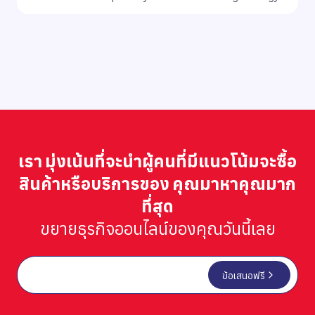
เรา มุ่งเน้นที่จะนำผู้คนที่มีแนวโน้มจะซื้อ
สินค้าหรือบริการของ คุณมาหาคุณมาก
ที่สุด
ขยายธุรกิจออนไลน์ของคุณวันนี้เลย
ข้อเสนอฟรี