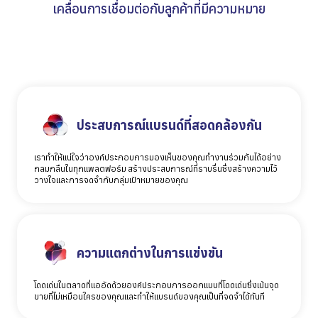
เคลื่อนการเชื่อมต่อกับลูกค้าที่มีความหมาย
ประสบการณ์แบรนด์ที่สอดคล้องกัน
เราทำให้แน่ใจว่าองค์ประกอบการมองเห็นของคุณทำงานร่วมกันได้อย่าง
กลมกลืนในทุกแพลตฟอร์ม สร้างประสบการณ์ที่ราบรื่นซึ่งสร้างความไว้
วางใจและการจดจำกับกลุ่มเป้าหมายของคุณ
ความแตกต่างในการแข่งขัน
โดดเด่นในตลาดที่แออัดด้วยองค์ประกอบการออกแบบที่โดดเด่นซึ่งเน้นจุด
ขายที่ไม่เหมือนใครของคุณและทำให้แบรนด์ของคุณเป็นที่จดจำได้ทันที