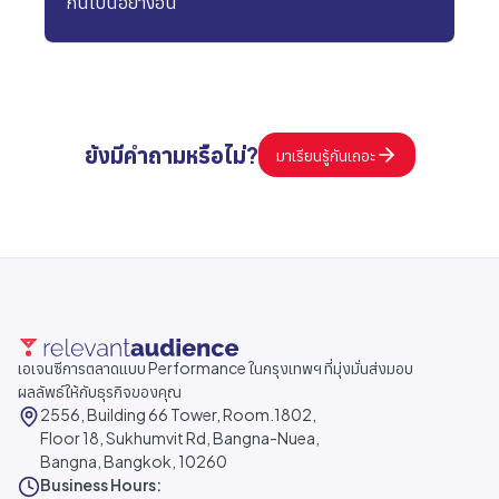
กันเป็นอย่างอื่น
ยังมีคำถามหรือไม่?
มาเรียนรู้กันเถอะ
เอเจนซีการตลาดแบบ Performance ในกรุงเทพฯ ที่มุ่งมั่นส่งมอบ
ผลลัพธ์ให้กับธุรกิจของคุณ
2556, Building 66 Tower, Room.1802,
Floor 18, Sukhumvit Rd, Bangna-Nuea,
Bangna, Bangkok, 10260
Business Hours: