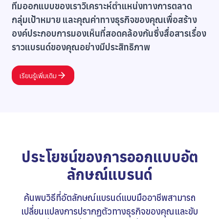
ทีมออกแบบของเราวิเคราะห์ตำแหน่งทางการตลาด
กลุ่มเป้าหมาย และคุณค่าทางธุรกิจของคุณเพื่อสร้าง
องค์ประกอบการมองเห็นที่สอดคล้องกันซึ่งสื่อสารเรื่อง
ราวแบรนด์ของคุณอย่างมีประสิทธิภาพ
เรียนรู้เพิ่มเติม
ประโยชน์ของการออกแบบอัต
ลักษณ์แบรนด์
ค้นพบวิธีที่อัตลักษณ์แบรนด์แบบมืออาชีพสามารถ
เปลี่ยนแปลงการปรากฏตัวทางธุรกิจของคุณและขับ