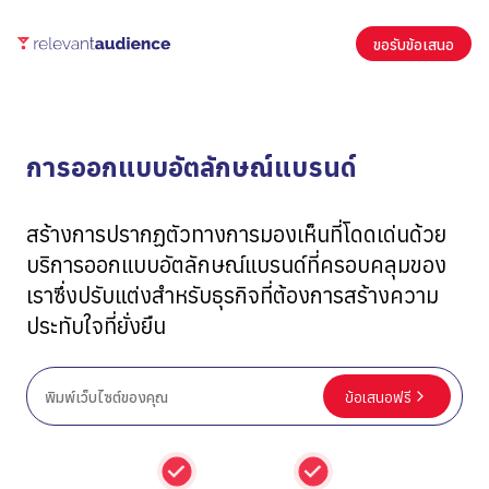
ขอรับข้อเสนอ
การออกแบบอัตลักษณ์แบรนด์
สร้างการปรากฏตัวทางการมองเห็นที่โดดเด่นด้วย
บริการออกแบบอัตลักษณ์แบรนด์ที่ครอบคลุมของ
เราซึ่งปรับแต่งสำหรับธุรกิจที่ต้องการสร้างความ
ประทับใจที่ยั่งยืน
ข้อเสนอฟรี