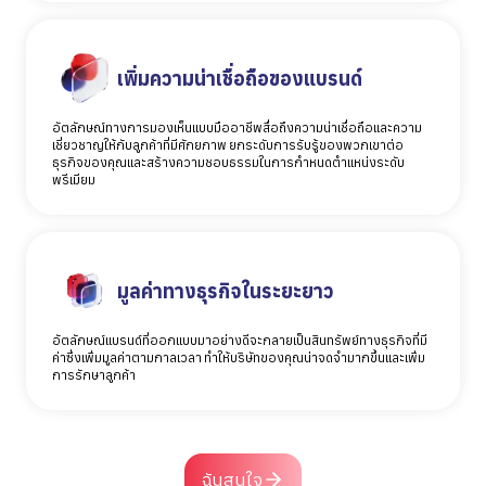
เพิ่มความน่าเชื่อถือของแบรนด์
อัตลักษณ์ทางการมองเห็นแบบมืออาชีพสื่อถึงความน่าเชื่อถือและความ
เชี่ยวชาญให้กับลูกค้าที่มีศักยภาพ ยกระดับการรับรู้ของพวกเขาต่อ
ธุรกิจของคุณและสร้างความชอบธรรมในการกำหนดตำแหน่งระดับ
พรีเมียม
มูลค่าทางธุรกิจในระยะยาว
อัตลักษณ์แบรนด์ที่ออกแบบมาอย่างดีจะกลายเป็นสินทรัพย์ทางธุรกิจที่มี
ค่าซึ่งเพิ่มมูลค่าตามกาลเวลา ทำให้บริษัทของคุณน่าจดจำมากขึ้นและเพิ่ม
การรักษาลูกค้า
ฉันสนใจ