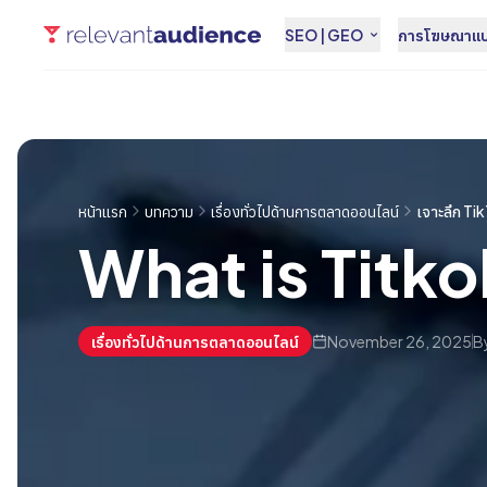
SEO | GEO
การโฆษณาแบบ
หน้าแรก
บทความ
เรื่องทั่วไปด้านการตลาดออนไลน์
เจาะลึก Ti
What is Titk
เรื่องทั่วไปด้านการตลาดออนไลน์
November 26, 2025
B