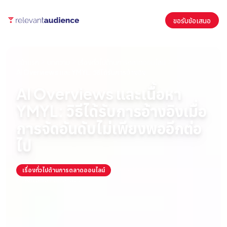
ขอรับข้อเสนอ
หน้าแรก
บทความ
เรื่องทั่วไปด้านการตลาดออนไลน์
AI Overviews และ YMYL: วิธีได้รับการอ้างอิง
AI Overviews และเนื้อหา
YMYL: วิธีได้รับการอ้างอิงเมื่อ
การจัดอันดับไม่เพียงพออีกต่อ
ไป
เรื่องทั่วไปด้านการตลาดออนไลน์
June 18, 2026
By
Antonio Fernandez