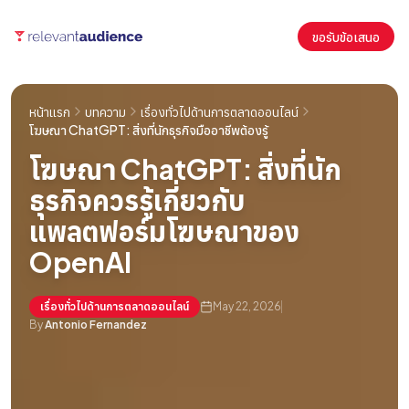
ขอรับข้อเสนอ
หน้าแรก
บทความ
เรื่องทั่วไปด้านการตลาดออนไลน์
โฆษณา ChatGPT: สิ่งที่นักธุรกิจมืออาชีพต้องรู้
โฆษณา ChatGPT: สิ่งที่นัก
ธุรกิจควรรู้เกี่ยวกับ
แพลตฟอร์มโฆษณาของ
OpenAI
เรื่องทั่วไปด้านการตลาดออนไลน์
May 22, 2026
By
Antonio Fernandez