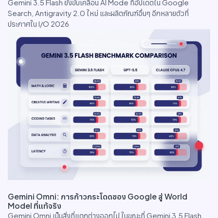
Gemini 3.5 Flash ยังขับเคลื่อน AI Mode ที่อัปเดตใน Google
Search, Antigravity 2.0 ใหม่ และผลิตภัณฑ์อื่นๆ อีกหลายตัวที่
ประกาศใน I/O 2026
Gemini Omni: การก้าวกระโดดของ Google สู่ World
Model ที่แท้จริง
Gemini Omni เป็นสิ่งที่แตกต่างออกไป ในขณะที่ Gemini 3.5 Flash